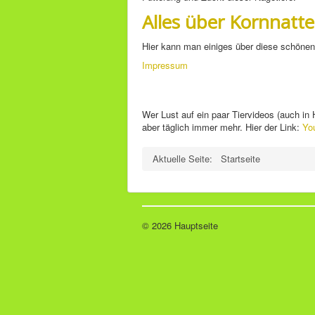
Alles über Kornnatt
Hier kann man einiges über diese schönen 
Impressum
Wer Lust auf ein paar Tiervideos (auch i
aber täglich immer mehr. Hier der Link:
Yo
Aktuelle Seite:
Startseite
© 2026 Hauptseite